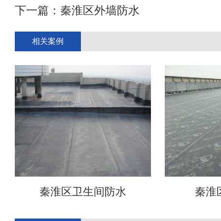
下一篇：
秦淮区外墙防水
相关案例
秦淮区卫生间防水
秦淮