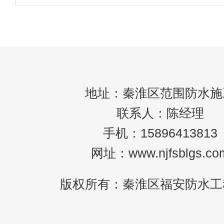
不方便使用，造成不必要的经济损失，而且
系。因此，卫生间防水在施工过程中非常重
地址：秦淮区范围防水施
联系人：陈经理
手机：15896413813
网址：www.njfsblgs.co
版权所有：秦淮区福安防水工