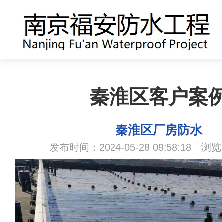
秦淮区客户案
秦淮区厂房防水
发布时间：2024-05-28 09:58:18 浏