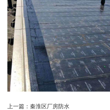
上一篇：
秦淮区厂房防水