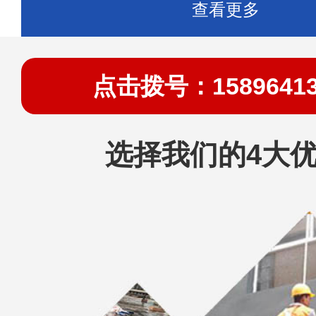
查看更多
点击拨号：15896413
选择我们的4大