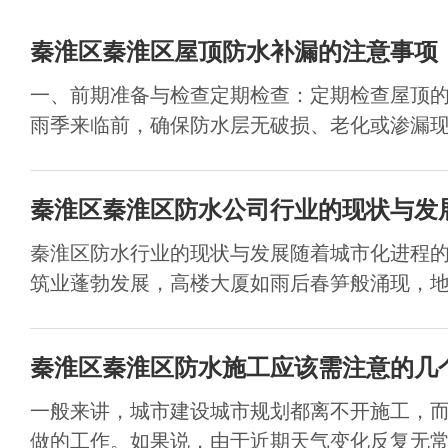
秦淮区秦淮区屋顶防水补漏的注意事项
一、前期准备与检查定期检查：定期检查屋顶
雨季来临前，确保防水层无破损、老化或渗漏现象
秦淮区秦淮区防水公司行业的现状与发
秦淮区防水行业的现状与发展随着城市化进程
筑业蓬勃发展，高楼大厦如雨后春笋般涌现，地下
秦淮区秦淮区防水施工应该需注意的几
一般来讲，城市建设城市规划都离不开施工，
做的工作。如果说，由于近期天气变化反复无常，