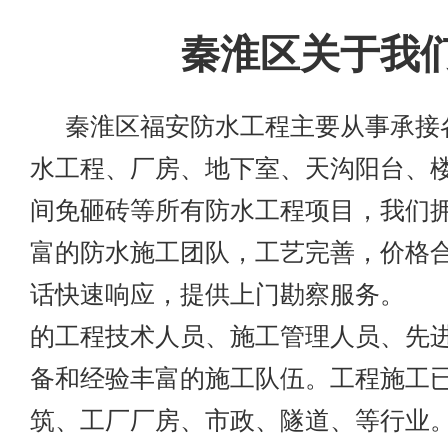
秦淮区关于我
秦淮区福安防水工程主要从事承接
水工程、厂房、地下室、天沟阳台、
间免砸砖等所有防水工程项目，我们
富的防水施工团队，工艺完善，价格合
话快速响应，提供上门勘察服务。
的工程技术人员、施工管理人员、先
备和经验丰富的施工队伍。工程施工
筑、工厂厂房、市政、隧道、等行业