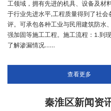
工领域，拥有先进的机具、设备及材料
于行业先进水平,工程质量得到了社会
评。可承包各种工业与民用建筑防水
强加固等施工工程。施工流程：1.到
了解渗漏情况......
查看更多
秦淮区新闻资