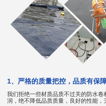
1、严格的质量把控，品质有保
我们拒绝一些材质品质不过关的防水卷
润，绝不降低品质质量，良好的性能，