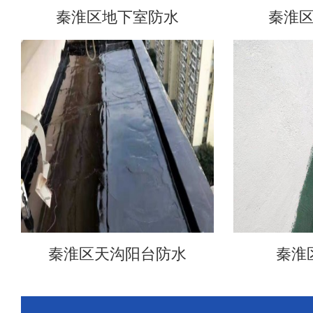
秦淮区地下室防水
秦淮
秦淮区天沟阳台防水
秦淮