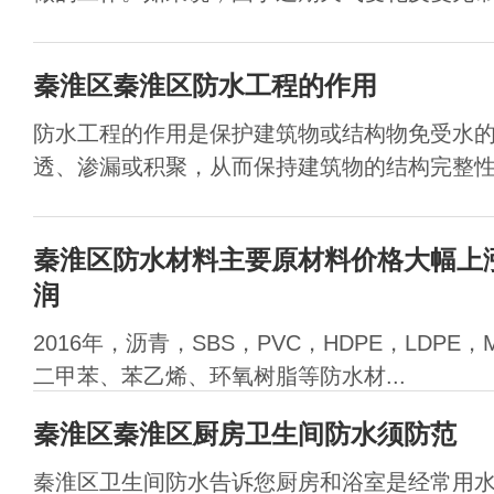
秦淮区秦淮区防水工程的作用
防水工程的作用是保护建筑物或结构物免受水
透、渗漏或积聚，从而保持建筑物的结构完整性和
秦淮区防水材料主要原材料价格大幅上
润
2016年，沥青，SBS，PVC，HDPE，LDPE，
二甲苯、苯乙烯、环氧树脂等防水材...
秦淮区秦淮区厨房卫生间防水须防范
秦淮区卫生间防水告诉您厨房和浴室是经常用