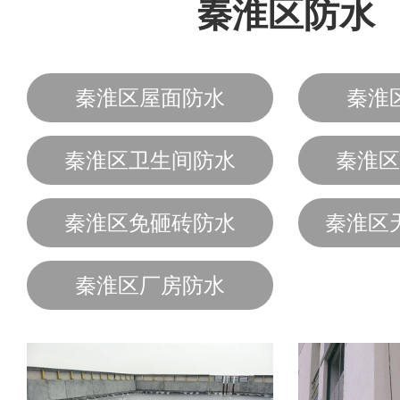
秦淮区防水
秦淮区屋面防水
秦淮
秦淮区卫生间防水
秦淮区
秦淮区免砸砖防水
秦淮区
秦淮区厂房防水