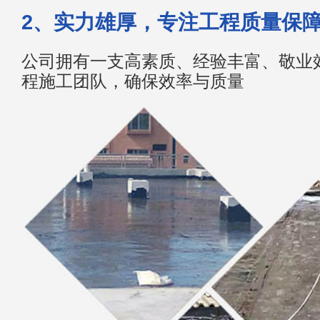
2、实力雄厚，专注工程质量保
公司拥有一支高素质、经验丰富、敬业
程施工团队，确保效率与质量