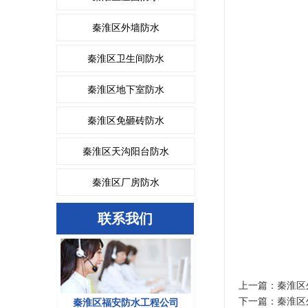
秦淮区外墙防水
秦淮区卫生间防水
秦淮区地下室防水
秦淮区免砸砖防水
秦淮区天沟阳台防水
秦淮区厂房防水
联系我们
上一篇：
秦淮区
下一篇：
秦淮区
秦淮区福安防水工程公司