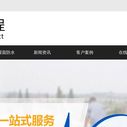
屋面防水
新闻资讯
客户案例
在