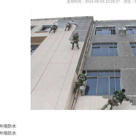
发布时间：2024-06-03 10:28:37 浏览：
外墙防水
外墙防水