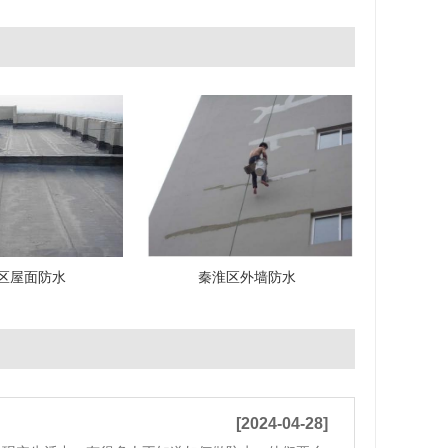
区屋面防水
秦淮区外墙防水
[2024-04-28]