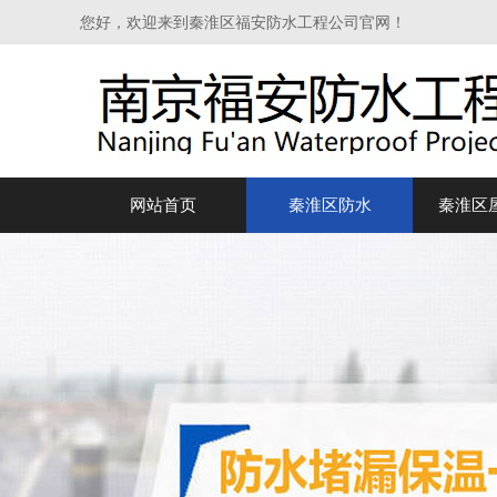
您好，欢迎来到秦淮区福安防水工程公司官网！
网站首页
秦淮区防水
秦淮区