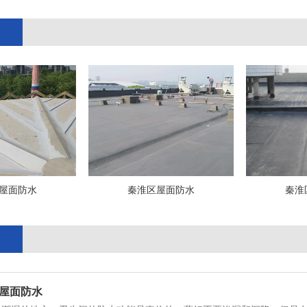
屋面防水
秦淮区屋面防水
秦淮
屋面防水