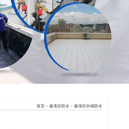
首页
>
秦淮区防水
>
秦淮区外墙防水